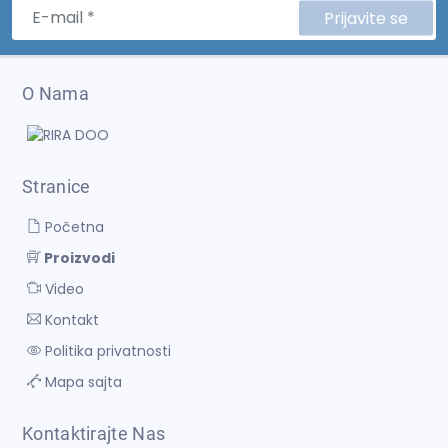
Prijavite se
O Nama
Stranice
Početna
Proizvodi
Video
Kontakt
Politika privatnosti
Mapa sajta
Kontaktirajte Nas