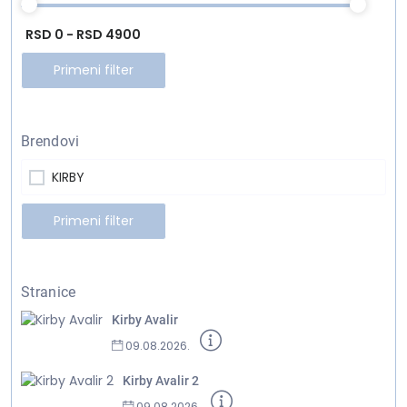
RSD 0 - RSD 4900
Primeni filter
Brendovi
KIRBY
Primeni filter
Stranice
Kirby Avalir
09.08.2026.
Kirby Avalir 2
09.08.2026.