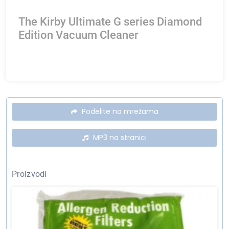
The Kirby Ultimate G series Diamond
Edition Vacuum Cleaner
Podelite na mrežama
MP3 na stranici
Proizvodi