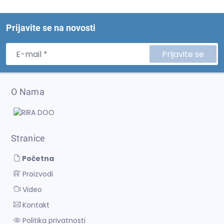
Prijavite se na novosti
Prijavite se
O Nama
Stranice
Početna
Proizvodi
Video
Kontakt
Politika privatnosti