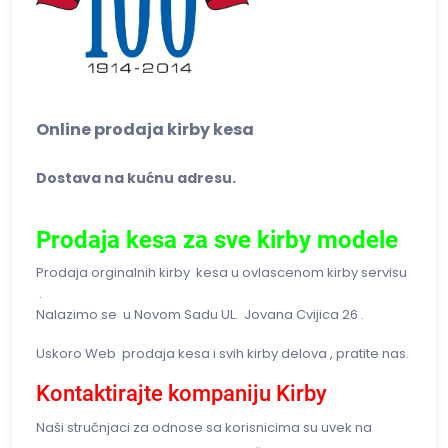
Online prodaja kirby kesa
Dostava na kućnu adresu.
Prodaja kesa za sve kirby modele
Prodaja orginalnih kirby kesa u ovlascenom kirby servisu
.
Nalazimo se u Novom Sadu UL. Jovana Cvijica 26 .
Uskoro Web prodaja kesa i svih kirby delova , pratite nas.
Kontaktirajte kompaniju Kirby
Naši stručnjaci za odnose sa korisnicima su uvek na