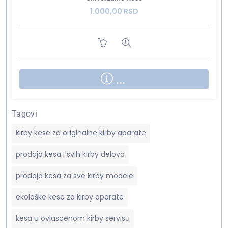
1.000,00 RSD
...
Tagovi
kirby kese za originalne kirby aparate
prodaja kesa i svih kirby delova
prodaja kesa za sve kirby modele
ekološke kese za kirby aparate
kesa u ovlascenom kirby servisu