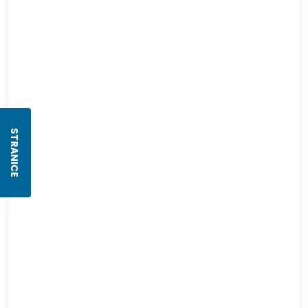
STRANICE