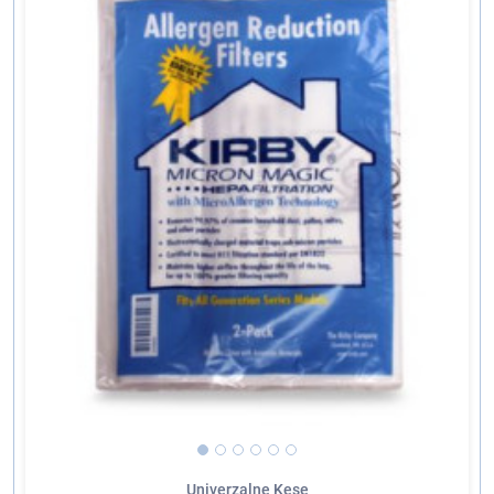
Univerzalne Kese