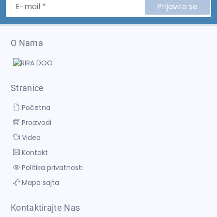
Prijavite se
O Nama
Stranice
Početna
Proizvodi
Video
Kontakt
Politika privatnosti
Mapa sajta
Kontaktirajte Nas